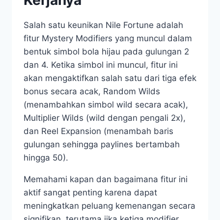
Kerjanya
Salah satu keunikan Nile Fortune adalah
fitur Mystery Modifiers yang muncul dalam
bentuk simbol bola hijau pada gulungan 2
dan 4. Ketika simbol ini muncul, fitur ini
akan mengaktifkan salah satu dari tiga efek
bonus secara acak, Random Wilds
(menambahkan simbol wild secara acak),
Multiplier Wilds (wild dengan pengali 2x),
dan Reel Expansion (menambah baris
gulungan sehingga paylines bertambah
hingga 50).
Memahami kapan dan bagaimana fitur ini
aktif sangat penting karena dapat
meningkatkan peluang kemenangan secara
signifikan, terutama jika ketiga modifier