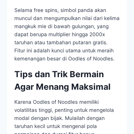
Selama free spins, simbol panda akan
muncul dan mengumpulkan nilai dari kelima
mangkuk mie di bawah gulungan, yang
dapat berupa multiplier hingga 2000x
taruhan atau tambahan putaran gratis.
Fitur ini adalah kunci utama untuk meraih
kemenangan besar di Oodles of Noodles.
Tips dan Trik Bermain
Agar Menang Maksimal
Karena Oodles of Noodles memiliki
volatilitas tinggi, penting untuk mengelola
modal dengan bijak. Mulailah dengan
taruhan kecil untuk mengenal pola