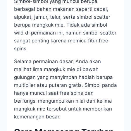
Simbol-simbol yang muncul berupa
berbagai bahan makanan seperti cabai,
alpukat, jamur, telur, serta simbol scatter
berupa mangkuk mie. Tidak ada simbol
wild di permainan ini, namun simbol scatter
sangat penting karena memicu fitur free
spins.
Selama permainan dasar, Anda akan
melihat lima mangkuk mie di bawah
gulungan yang menyimpan hadiah berupa
multiplier atau putaran gratis. Simbol panda
hanya muncul saat free spins dan
berfungsi mengumpulkan nilai dari kelima
mangkuk mie tersebut untuk memberikan
kemenangan besar.