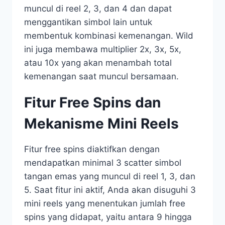
muncul di reel 2, 3, dan 4 dan dapat
menggantikan simbol lain untuk
membentuk kombinasi kemenangan. Wild
ini juga membawa multiplier 2x, 3x, 5x,
atau 10x yang akan menambah total
kemenangan saat muncul bersamaan.
Fitur Free Spins dan
Mekanisme Mini Reels
Fitur free spins diaktifkan dengan
mendapatkan minimal 3 scatter simbol
tangan emas yang muncul di reel 1, 3, dan
5. Saat fitur ini aktif, Anda akan disuguhi 3
mini reels yang menentukan jumlah free
spins yang didapat, yaitu antara 9 hingga