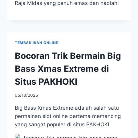
Raja Midas yang penuh emas dan hadiah!
TEMBAK IKAN ONLINE
Bocoran Trik Bermain Big
Bass Xmas Extreme di
Situs PAKHOKI
05/13/2025
Big Bass Xmas Extreme adalah salah satu
permainan slot online bertema memancing
yang sangat populer di situs PAKHOKI.