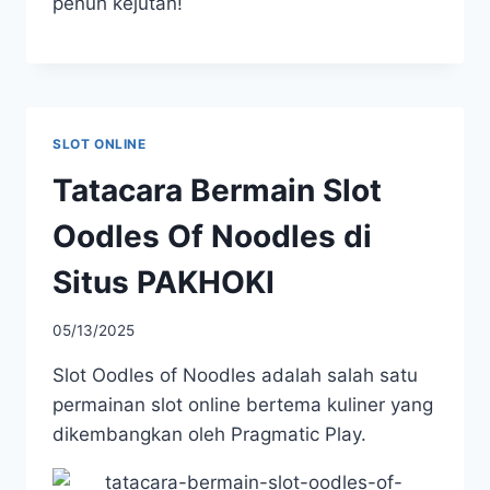
penuh kejutan!
SLOT ONLINE
Tatacara Bermain Slot
Oodles Of Noodles di
Situs PAKHOKI
05/13/2025
Slot Oodles of Noodles adalah salah satu
permainan slot online bertema kuliner yang
dikembangkan oleh Pragmatic Play.