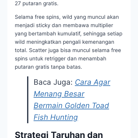
27 putaran gratis.
Selama free spins, wild yang muncul akan
menjadi sticky dan membawa multiplier
yang bertambah kumulatif, sehingga setiap
wild meningkatkan pengali kemenangan
total. Scatter juga bisa muncul selama free
spins untuk retrigger dan menambah
putaran gratis tanpa batas.
Baca Juga:
Cara Agar
Menang Besar
Bermain Golden Toad
Fish Hunting
Strategi Taruhan dan