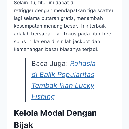
Selain itu, fitur ini dapat di-
retrigger dengan mendapatkan tiga scatter
lagi selama putaran gratis, menambah
kesempatan menang besar. Trik terbaik
adalah bersabar dan fokus pada fitur free
spins ini karena di sinilah jackpot dan
kemenangan besar biasanya terjadi.
Baca Juga:
Rahasia
di Balik Popularitas
Tembak Ikan Lucky
Fishing
Kelola Modal Dengan
Bijak