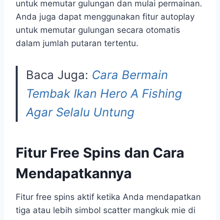
untuk memutar gulungan dan mulai permainan.
Anda juga dapat menggunakan fitur autoplay
untuk memutar gulungan secara otomatis
dalam jumlah putaran tertentu.
Baca Juga:
Cara Bermain
Tembak Ikan Hero A Fishing
Agar Selalu Untung
Fitur Free Spins dan Cara
Mendapatkannya
Fitur free spins aktif ketika Anda mendapatkan
tiga atau lebih simbol scatter mangkuk mie di