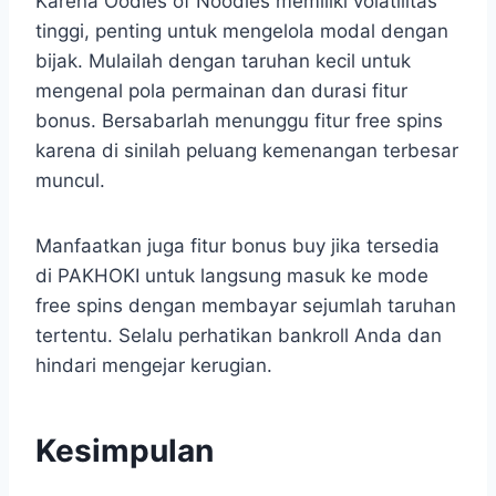
Karena Oodles of Noodles memiliki volatilitas
tinggi, penting untuk mengelola modal dengan
bijak. Mulailah dengan taruhan kecil untuk
mengenal pola permainan dan durasi fitur
bonus. Bersabarlah menunggu fitur free spins
karena di sinilah peluang kemenangan terbesar
muncul.
Manfaatkan juga fitur bonus buy jika tersedia
di PAKHOKI untuk langsung masuk ke mode
free spins dengan membayar sejumlah taruhan
tertentu. Selalu perhatikan bankroll Anda dan
hindari mengejar kerugian.
Kesimpulan