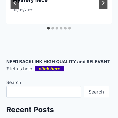
03/02/2025
NEED BACKLINK HIGH QUALITY and RELEVANT
?
let us help.
click here
Search
Search
Recent Posts