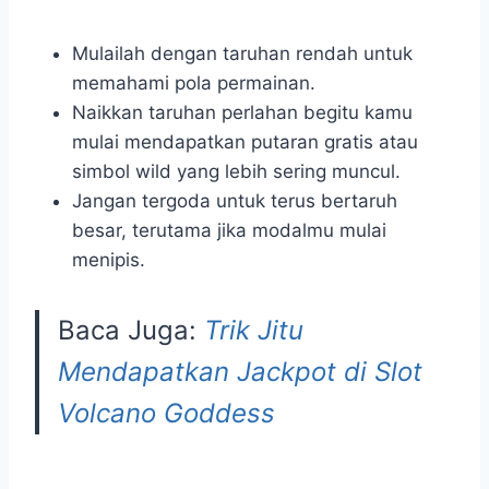
Mulailah dengan taruhan rendah untuk
memahami pola permainan.
Naikkan taruhan perlahan begitu kamu
mulai mendapatkan putaran gratis atau
simbol wild yang lebih sering muncul.
Jangan tergoda untuk terus bertaruh
besar, terutama jika modalmu mulai
menipis.
Baca Juga:
Trik Jitu
Mendapatkan Jackpot di Slot
Volcano Goddess