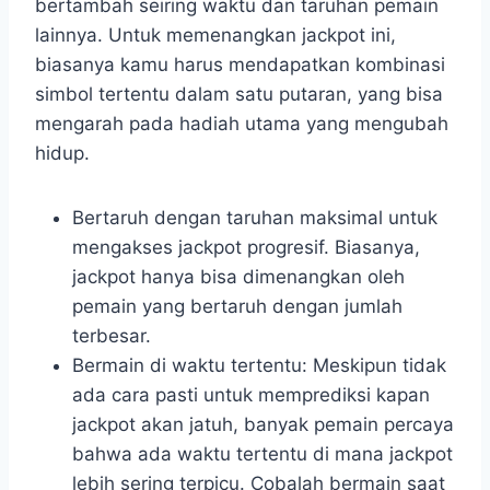
bertambah seiring waktu dan taruhan pemain
lainnya. Untuk memenangkan jackpot ini,
biasanya kamu harus mendapatkan kombinasi
simbol tertentu dalam satu putaran, yang bisa
mengarah pada hadiah utama yang mengubah
hidup.
Bertaruh dengan taruhan maksimal untuk
mengakses jackpot progresif. Biasanya,
jackpot hanya bisa dimenangkan oleh
pemain yang bertaruh dengan jumlah
terbesar.
Bermain di waktu tertentu: Meskipun tidak
ada cara pasti untuk memprediksi kapan
jackpot akan jatuh, banyak pemain percaya
bahwa ada waktu tertentu di mana jackpot
lebih sering terpicu. Cobalah bermain saat