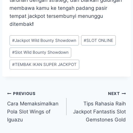
taruhan dengan strategi, dan biarkan gulungan
membawa kamu ke tengah padang pasir
tempat jackpot tersembunyi menunggu
ditembak
!
Post
#
Jackpot Wild Bounty Showdown
#
SLOT ONLINE
Tags:
#
Slot Wild Bounty Showdown
#
TEMBAK IKAN SUPER JACKPOT
Post
PREVIOUS
NEXT
Cara Memaksimalkan
Tips Rahasia Raih
navigation
Pola Slot Wings of
Jackpot Fantastis Slot
Iguazu
Gemstones Gold