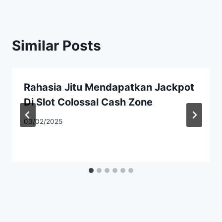
Similar Posts
Rahasia Jitu Mendapatkan Jackpot
Di Slot Colossal Cash Zone
03/02/2025