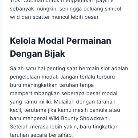
Tips: Cobalah untuk mengaktifkan payline
sebanyak mungkin, sehingga peluang simbol
wild dan scatter muncul lebih besar.
Kelola Modal Permainan
Dengan Bijak
Salah satu hal penting saat bermain slot adalah
pengelolaan modal. Jangan terlalu terburu-
buru meningkatkan taruhan tanpa
mempertimbangkan seberapa besar modal
yang kamu miliki. Mulailah dengan taruhan
kecil, terutama jika kamu masih pemula atau
baru mengenal Wild Bounty Showdown .
Setelah merasa lebih yakin, baru tingkatkan
taruhan secara bertahap.