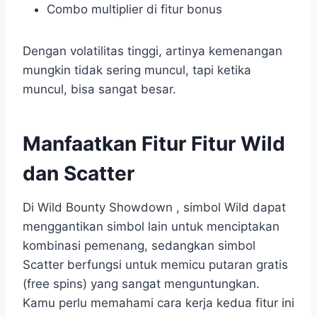
Combo multiplier di fitur bonus
Dengan volatilitas tinggi, artinya kemenangan
mungkin tidak sering muncul, tapi ketika
muncul, bisa sangat besar.
Manfaatkan Fitur Fitur Wild
dan Scatter
Di Wild Bounty Showdown , simbol Wild dapat
menggantikan simbol lain untuk menciptakan
kombinasi pemenang, sedangkan simbol
Scatter berfungsi untuk memicu putaran gratis
(free spins) yang sangat menguntungkan.
Kamu perlu memahami cara kerja kedua fitur ini