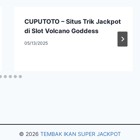
CUPUTOTO – Situs Trik Jackpot
di Slot Volcano Goddess
05/13/2025
© 2026
TEMBAK IKAN SUPER JACKPOT