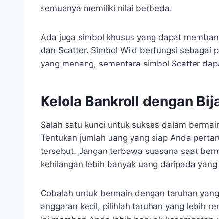
semuanya memiliki nilai berbeda.
Ada juga simbol khusus yang dapat membant
dan Scatter. Simbol Wild berfungsi sebagai 
yang menang, sementara simbol Scatter dapat
Kelola Bankroll dengan Bij
Salah satu kunci untuk sukses dalam bermain
Tentukan jumlah uang yang siap Anda pertar
tersebut. Jangan terbawa suasana saat ber
kehilangan lebih banyak uang daripada yang
Cobalah untuk bermain dengan taruhan yang 
anggaran kecil, pilihlah taruhan yang lebih