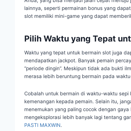
Anda, yang bisa menjadi jalan cepat menuju jac
lainnya, seperti permainan bonus yang dap
slot memiliki mini-game yang dapat member
Pilih Waktu yang Tepat un
Waktu yang tepat untuk bermain slot juga 
mendapatkan jackpot. Banyak pemain percaya
“periode dingin”. Meskipun tidak ada bukti i
merasa lebih beruntung bermain pada waktu-w
Cobalah untuk bermain di waktu-waktu sepi 
kemenangan kepada pemain. Selain itu, jang
menemukan yang paling cocok dengan gaya 
mengeksplorasi lebih banyak lagi tentang ga
PASTI MAXWIN
.