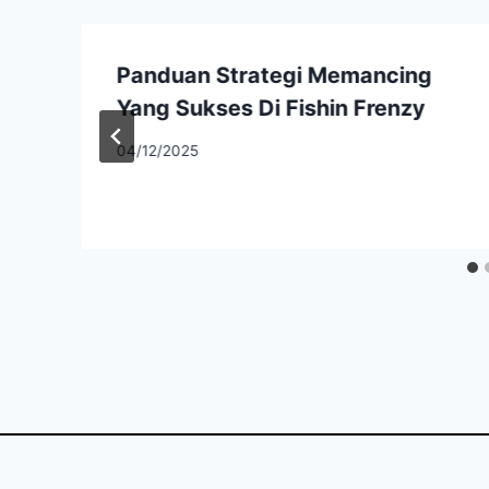
Panduan Strategi Memancing
Yang Sukses Di Fishin Frenzy
04/12/2025