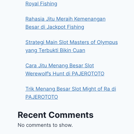
Royal Fishing
Rahasia Jitu Meraih Kemenangan
Besar di Jackpot Fishing
Strategi Main Slot Masters of Olympus
yang Terbukti Bikin Cuan
Cara Jitu Menang Besar Slot
Werewolf’s Hunt di PAJEROTOTO
Trik Menang Besar Slot Might of Ra di
PAJEROTOTO
Recent Comments
No comments to show.