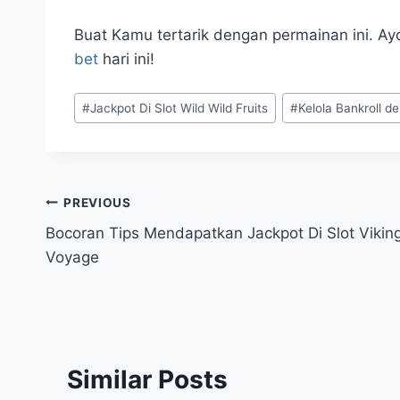
Buat Kamu tertarik dengan permainan ini. A
bet
hari ini!
Post
#
Jackpot Di Slot Wild Wild Fruits
#
Kelola Bankroll d
Tags:
Post
PREVIOUS
Bocoran Tips Mendapatkan Jackpot Di Slot Vikin
navigation
Voyage
Similar Posts