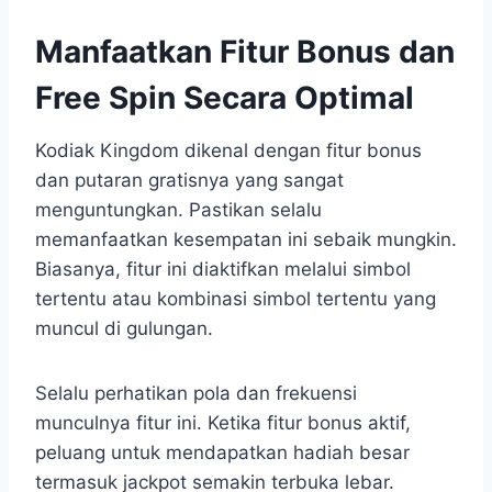
Manfaatkan Fitur Bonus dan
Free Spin Secara Optimal
Kodiak Kingdom dikenal dengan fitur bonus
dan putaran gratisnya yang sangat
menguntungkan. Pastikan selalu
memanfaatkan kesempatan ini sebaik mungkin.
Biasanya, fitur ini diaktifkan melalui simbol
tertentu atau kombinasi simbol tertentu yang
muncul di gulungan.
Selalu perhatikan pola dan frekuensi
munculnya fitur ini. Ketika fitur bonus aktif,
peluang untuk mendapatkan hadiah besar
termasuk jackpot semakin terbuka lebar.