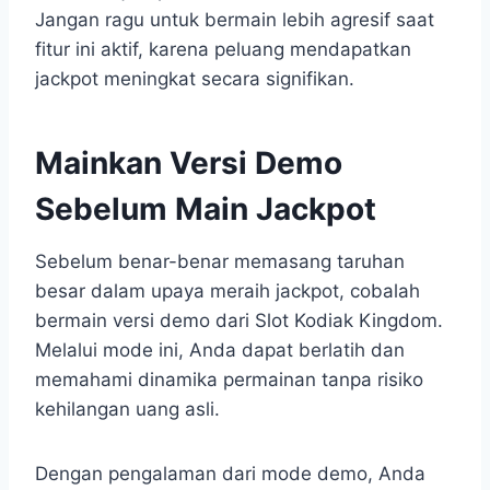
Jangan ragu untuk bermain lebih agresif saat
fitur ini aktif, karena peluang mendapatkan
jackpot meningkat secara signifikan.
Mainkan Versi Demo
Sebelum Main Jackpot
Sebelum benar-benar memasang taruhan
besar dalam upaya meraih jackpot, cobalah
bermain versi demo dari Slot Kodiak Kingdom.
Melalui mode ini, Anda dapat berlatih dan
memahami dinamika permainan tanpa risiko
kehilangan uang asli.
Dengan pengalaman dari mode demo, Anda