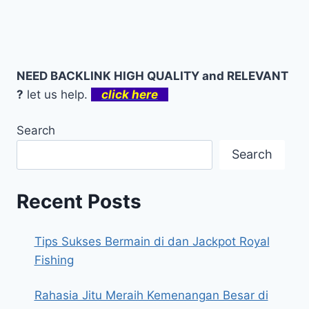
NEED BACKLINK HIGH QUALITY and RELEVANT
?
let us help.
click here
Search
Search
Recent Posts
Tips Sukses Bermain di dan Jackpot Royal
Fishing
Rahasia Jitu Meraih Kemenangan Besar di