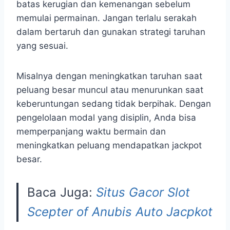
batas kerugian dan kemenangan sebelum
memulai permainan. Jangan terlalu serakah
dalam bertaruh dan gunakan strategi taruhan
yang sesuai.
Misalnya dengan meningkatkan taruhan saat
peluang besar muncul atau menurunkan saat
keberuntungan sedang tidak berpihak. Dengan
pengelolaan modal yang disiplin, Anda bisa
memperpanjang waktu bermain dan
meningkatkan peluang mendapatkan jackpot
besar.
Baca Juga:
Situs Gacor Slot
Scepter of Anubis Auto Jacpkot