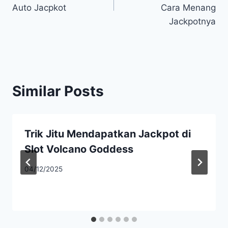
Auto Jacpkot
Cara Menang
Jackpotnya
Similar Posts
Trik Jitu Mendapatkan Jackpot di
Slot Volcano Goddess
04/12/2025