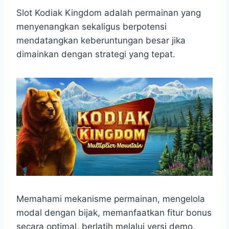
h
a
e
e
k
i
a
c
s
l
y
n
Slot Kodiak Kingdom adalah permainan yang
t
e
s
e
p
e
menyenangkan sekaligus berpotensi
s
b
e
g
e
mendatangkan keberuntungan besar jika
A
o
n
r
dimainkan dengan strategi yang tepat.
p
o
g
a
p
k
e
m
r
Memahami mekanisme permainan, mengelola
modal dengan bijak, memanfaatkan fitur bonus
secara optimal, berlatih melalui versi demo,