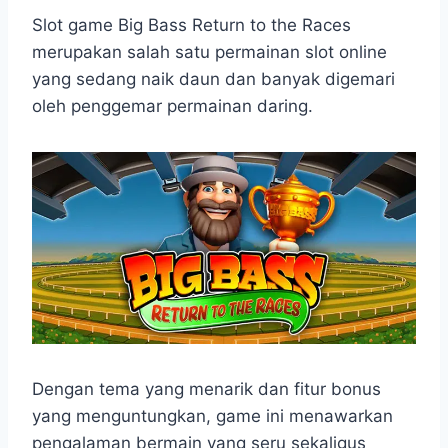
h
a
e
e
k
i
a
c
s
l
y
n
Slot game Big Bass Return to the Races
t
e
s
e
p
e
merupakan salah satu permainan slot online
s
b
e
g
e
yang sedang naik daun dan banyak digemari
A
o
n
r
oleh penggemar permainan daring.
p
o
g
a
p
k
e
m
r
Dengan tema yang menarik dan fitur bonus
yang menguntungkan, game ini menawarkan
pengalaman bermain yang seru sekaligus