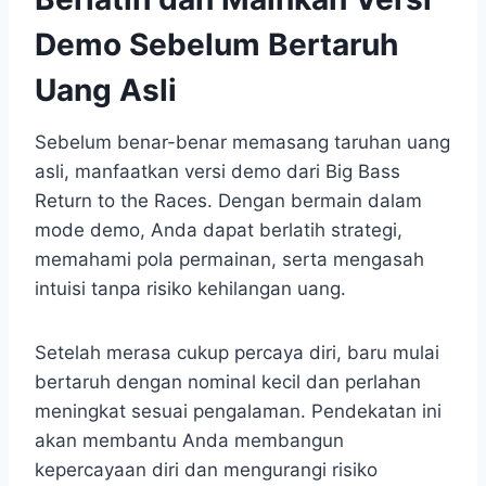
Demo Sebelum Bertaruh
Uang Asli
Sebelum benar-benar memasang taruhan uang
asli, manfaatkan versi demo dari Big Bass
Return to the Races. Dengan bermain dalam
mode demo, Anda dapat berlatih strategi,
memahami pola permainan, serta mengasah
intuisi tanpa risiko kehilangan uang.
Setelah merasa cukup percaya diri, baru mulai
bertaruh dengan nominal kecil dan perlahan
meningkat sesuai pengalaman. Pendekatan ini
akan membantu Anda membangun
kepercayaan diri dan mengurangi risiko