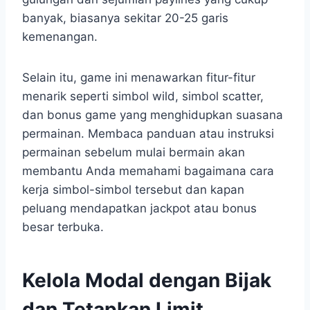
banyak, biasanya sekitar 20-25 garis
kemenangan.
Selain itu, game ini menawarkan fitur-fitur
menarik seperti simbol wild, simbol scatter,
dan bonus game yang menghidupkan suasana
permainan. Membaca panduan atau instruksi
permainan sebelum mulai bermain akan
membantu Anda memahami bagaimana cara
kerja simbol-simbol tersebut dan kapan
peluang mendapatkan jackpot atau bonus
besar terbuka.
Kelola Modal dengan Bijak
dan Tetapkan Limit