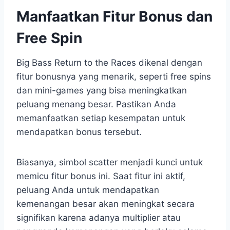
Manfaatkan Fitur Bonus dan
Free Spin
Big Bass Return to the Races dikenal dengan
fitur bonusnya yang menarik, seperti free spins
dan mini-games yang bisa meningkatkan
peluang menang besar. Pastikan Anda
memanfaatkan setiap kesempatan untuk
mendapatkan bonus tersebut.
Biasanya, simbol scatter menjadi kunci untuk
memicu fitur bonus ini. Saat fitur ini aktif,
peluang Anda untuk mendapatkan
kemenangan besar akan meningkat secara
signifikan karena adanya multiplier atau