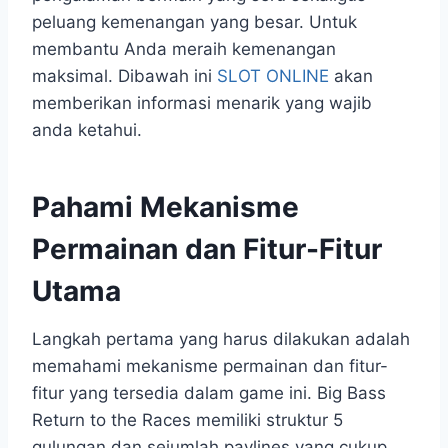
peluang kemenangan yang besar. Untuk
membantu Anda meraih kemenangan
maksimal. Dibawah ini
SLOT ONLINE
akan
memberikan informasi menarik yang wajib
anda ketahui.
Pahami Mekanisme
Permainan dan Fitur-Fitur
Utama
Langkah pertama yang harus dilakukan adalah
memahami mekanisme permainan dan fitur-
fitur yang tersedia dalam game ini. Big Bass
Return to the Races memiliki struktur 5
gulungan dan sejumlah paylines yang cukup