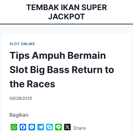
Skip
TEMBAK IKAN SUPER
to
JACKPOT
content
SLOT ONLINE
Tips Ampuh Bermain
Slot Big Bass Return to
the Races
By
06/28/2025
admindaily
Bagikan
W
F
M
T
S
L
X
Share