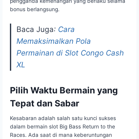
pengganda kemenangan yang berlaku selama
bonus berlangsung.
Baca Juga
:
Cara
Memaksimalkan Pola
Permainan di Slot Congo Cash
XL
Pilih Waktu Bermain yang
Tepat dan Sabar
Kesabaran adalah salah satu kunci sukses
dalam bermain slot Big Bass Return to the
Races. Ada saat di mana keberuntungan