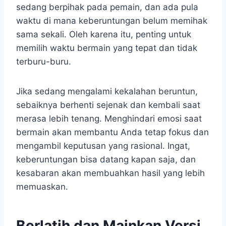
sedang berpihak pada pemain, dan ada pula
waktu di mana keberuntungan belum memihak
sama sekali. Oleh karena itu, penting untuk
memilih waktu bermain yang tepat dan tidak
terburu-buru.
Jika sedang mengalami kekalahan beruntun,
sebaiknya berhenti sejenak dan kembali saat
merasa lebih tenang. Menghindari emosi saat
bermain akan membantu Anda tetap fokus dan
mengambil keputusan yang rasional. Ingat,
keberuntungan bisa datang kapan saja, dan
kesabaran akan membuahkan hasil yang lebih
memuaskan.
Berlatih dan Mainkan Versi