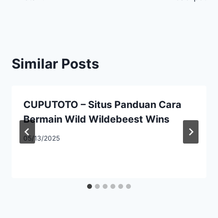
Similar Posts
CUPUTOTO – Situs Panduan Cara
Bermain Wild Wildebeest Wins
05/13/2025