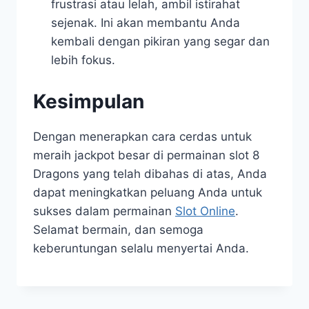
frustrasi atau lelah, ambil istirahat
sejenak. Ini akan membantu Anda
kembali dengan pikiran yang segar dan
lebih fokus.
Kesimpulan
Dengan menerapkan cara cerdas untuk
meraih jackpot besar di permainan slot 8
Dragons yang telah dibahas di atas, Anda
dapat meningkatkan peluang Anda untuk
sukses dalam permainan
Slot Online
.
Selamat bermain, dan semoga
keberuntungan selalu menyertai Anda.