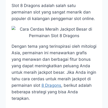
Slot 8 Dragons adalah salah satu
permainan slot yang sangat menarik dan
populer di kalangan penggemar slot online.
Dengan tema yang terinspirasi oleh mitologi
Asia, permainan ini menawarkan grafis
yang menawan dan berbagai fitur bonus
yang dapat meningkatkan peluang Anda
untuk meraih jackpot besar. Jika Anda ingin
tahu cara cerdas untuk meraih jackpot di
permainan slot
8 Dragons
, berikut adalah
beberapa strategi yang bisa Anda
terapkan.