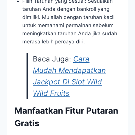
Pilih Taruhan yang Sesuai: Sesuaikan
taruhan Anda dengan bankroll yang
dimiliki. Mulailah dengan taruhan kecil
untuk memahami permainan sebelum
meningkatkan taruhan Anda jika sudah
merasa lebih percaya diri.
Baca Juga:
Cara
Mudah Mendapatkan
Jackpot Di Slot Wild
Wild Fruits
Manfaatkan Fitur Putaran
Gratis