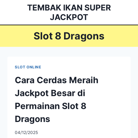
Skip
TEMBAK IKAN SUPER
to
JACKPOT
content
Slot 8 Dragons
SLOT ONLINE
Cara Cerdas Meraih
Jackpot Besar di
Permainan Slot 8
Dragons
04/12/2025