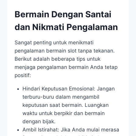
Bermain Dengan Santai
dan Nikmati Pengalaman
Sangat penting untuk menikmati
pengalaman bermain slot tanpa tekanan.
Berikut adalah beberapa tips untuk
menjaga pengalaman bermain Anda tetap
positif:
Hindari Keputusan Emosional: Jangan
terburu-buru dalam mengambil
keputusan saat bermain. Luangkan
waktu untuk berpikir dan bermain
dengan bijak.
Ambil Istirahat: Jika Anda mulai merasa