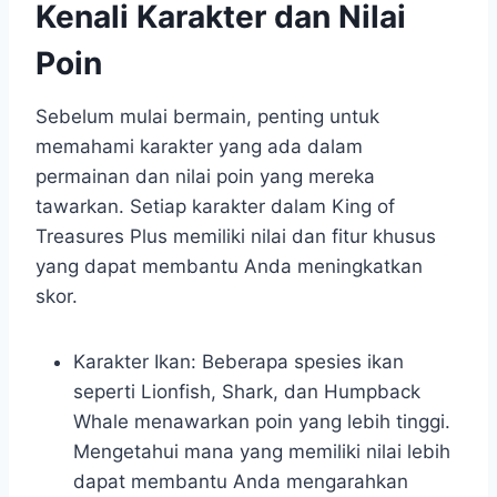
Kenali Karakter dan Nilai
Poin
Sebelum mulai bermain, penting untuk
memahami karakter yang ada dalam
permainan dan nilai poin yang mereka
tawarkan. Setiap karakter dalam King of
Treasures Plus memiliki nilai dan fitur khusus
yang dapat membantu Anda meningkatkan
skor.
Karakter Ikan: Beberapa spesies ikan
seperti Lionfish, Shark, dan Humpback
Whale menawarkan poin yang lebih tinggi.
Mengetahui mana yang memiliki nilai lebih
dapat membantu Anda mengarahkan