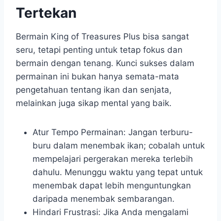
Tertekan
Bermain King of Treasures Plus bisa sangat
seru, tetapi penting untuk tetap fokus dan
bermain dengan tenang. Kunci sukses dalam
permainan ini bukan hanya semata-mata
pengetahuan tentang ikan dan senjata,
melainkan juga sikap mental yang baik.
Atur Tempo Permainan: Jangan terburu-
buru dalam menembak ikan; cobalah untuk
mempelajari pergerakan mereka terlebih
dahulu. Menunggu waktu yang tepat untuk
menembak dapat lebih menguntungkan
daripada menembak sembarangan.
Hindari Frustrasi: Jika Anda mengalami