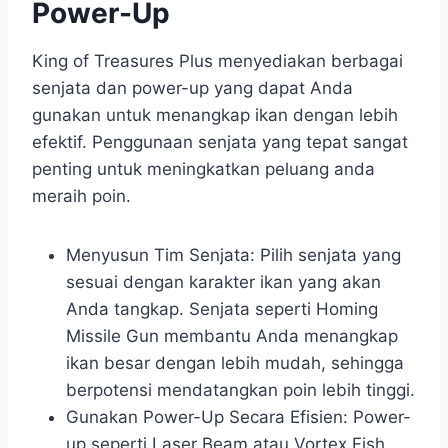
Power-Up
King of Treasures Plus menyediakan berbagai
senjata dan power-up yang dapat Anda
gunakan untuk menangkap ikan dengan lebih
efektif. Penggunaan senjata yang tepat sangat
penting untuk meningkatkan peluang anda
meraih poin.
Menyusun Tim Senjata: Pilih senjata yang
sesuai dengan karakter ikan yang akan
Anda tangkap. Senjata seperti Homing
Missile Gun membantu Anda menangkap
ikan besar dengan lebih mudah, sehingga
berpotensi mendatangkan poin lebih tinggi.
Gunakan Power-Up Secara Efisien: Power-
up seperti Laser Beam atau Vortex Fish