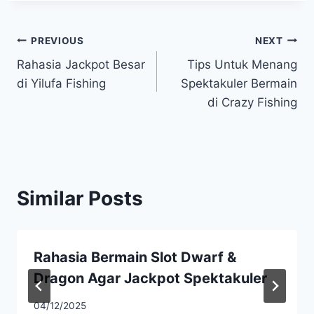
Post
PREVIOUS
NEXT
Rahasia Jackpot Besar
Tips Untuk Menang
navigation
di Yilufa Fishing
Spektakuler Bermain
di Crazy Fishing
Similar Posts
Rahasia Bermain Slot Dwarf &
Dragon Agar Jackpot Spektakuler
04/12/2025