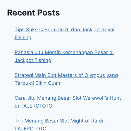
Recent Posts
Tips Sukses Bermain di dan Jackpot Royal
Fishing
Rahasia Jitu Meraih Kemenangan Besar di
Jackpot Fishing
Strategi Main Slot Masters of Olympus yang
Terbukti Bikin Cuan
Cara Jitu Menang Besar Slot Werewolf’s Hunt
di PAJEROTOTO
Trik Menang Besar Slot Might of Ra di
PAJEROTOTO