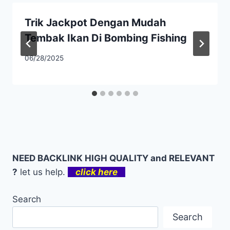
Trik Jackpot Dengan Mudah
Tembak Ikan Di Bombing Fishing
06/28/2025
NEED BACKLINK HIGH QUALITY and RELEVANT
?
let us help.
click here
Search
Search