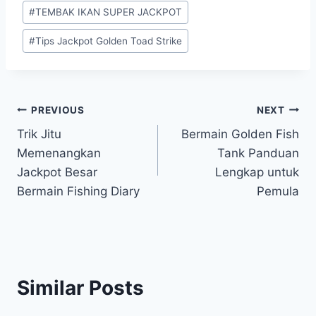
#
TEMBAK IKAN SUPER JACKPOT
#
Tips Jackpot Golden Toad Strike
Post
PREVIOUS
NEXT
Trik Jitu
Bermain Golden Fish
navigation
Memenangkan
Tank Panduan
Jackpot Besar
Lengkap untuk
Bermain Fishing Diary
Pemula
Similar Posts