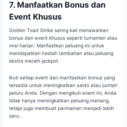
7. Manfaatkan Bonus dan
Event Khusus
Golden Toad Strike sering kali menawarkan
bonus dan event khusus seperti turnamen atau
misi harian. Manfaatkan peluang ini untuk
mendapatkan hadiah tambahan atau peluang
ekstra meraih jackpot.
Ikuti setiap event dan manfaatkan bonus yang
tersedia untuk meningkatkan saldo atau jumlah
peluru Anda. Dengan mengikuti event ini, Anda
tidak hanya meningkatkan peluang menang,
tetapi juga membuat permainan menjadi lebih
seru.