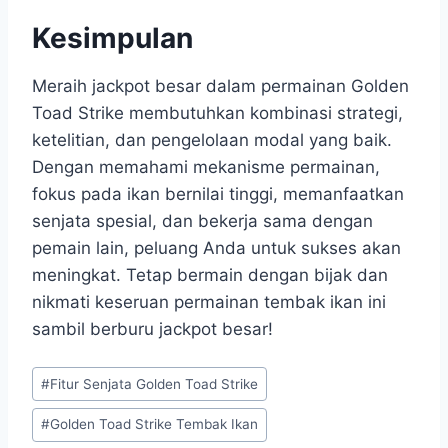
Kesimpulan
Meraih jackpot besar dalam permainan Golden
Toad Strike membutuhkan kombinasi strategi,
ketelitian, dan pengelolaan modal yang baik.
Dengan memahami mekanisme permainan,
fokus pada ikan bernilai tinggi, memanfaatkan
senjata spesial, dan bekerja sama dengan
pemain lain, peluang Anda untuk sukses akan
meningkat. Tetap bermain dengan bijak dan
nikmati keseruan permainan tembak ikan ini
sambil berburu jackpot besar!
Post
#
Fitur Senjata Golden Toad Strike
Tags:
#
Golden Toad Strike Tembak Ikan