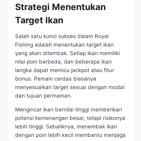
Strategi Menentukan
Target Ikan
Salah satu kunci sukses dalam Royal
Fishing adalah menentukan target ikan
yang akan ditembak. Setiap ikan memiliki
nilai poin berbeda, dan beberapa ikan
langka dapat memicu jackpot atau fitur
bonus. Pemain cerdas biasanya
menyesuaikan target sesuai dengan modal
dan tujuan permainan.
Mengincar ikan bernilai tinggi memberikan
potensi kemenangan besar, tetapi risikonya
lebih tinggi. Sebaliknya, menembak ikan
dengan poin lebih kecil membantu menjaga