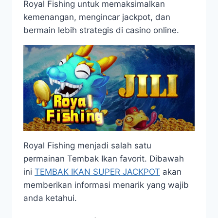
Royal Fishing untuk memaksimalkan
kemenangan, mengincar jackpot, dan
bermain lebih strategis di casino online.
Royal Fishing menjadi salah satu
permainan Tembak Ikan favorit. Dibawah
ini
TEMBAK IKAN SUPER JACKPOT
akan
memberikan informasi menarik yang wajib
anda ketahui.