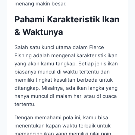
menang makin besar.
Pahami Karakteristik Ikan
& Waktunya
Salah satu kunci utama dalam Fierce
Fishing adalah mengenal karakteristik ikan
yang akan kamu tangkap. Setiap jenis ikan
biasanya muncul di waktu tertentu dan
memiliki tingkat kesulitan berbeda untuk
ditangkap. Misalnya, ada ikan langka yang
hanya muncul di malam hari atau di cuaca
tertentu.
Dengan memahami pola ini, kamu bisa
menentukan kapan waktu terbaik untuk
memancing ikan yang memiliki nilai poin