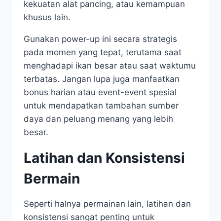
kekuatan alat pancing, atau kemampuan
khusus lain.
Gunakan power-up ini secara strategis
pada momen yang tepat, terutama saat
menghadapi ikan besar atau saat waktumu
terbatas. Jangan lupa juga manfaatkan
bonus harian atau event-event spesial
untuk mendapatkan tambahan sumber
daya dan peluang menang yang lebih
besar.
Latihan dan Konsistensi
Bermain
Seperti halnya permainan lain, latihan dan
konsistensi sangat penting untuk