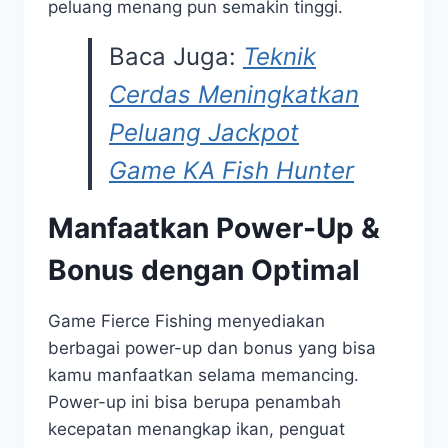
peluang menang pun semakin tinggi.
Baca Juga:
Teknik
Cerdas Meningkatkan
Peluang Jackpot
Game KA Fish Hunter
Manfaatkan Power-Up &
Bonus dengan Optimal
Game Fierce Fishing menyediakan
berbagai power-up dan bonus yang bisa
kamu manfaatkan selama memancing.
Power-up ini bisa berupa penambah
kecepatan menangkap ikan, penguat