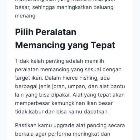
besar, sehingga meningkatkan peluang
menang.
Pilih Peralatan
Memancing yang Tepat
Tidak kalah penting adalah memilih
peralatan memancing yang sesuai dengan
target ikan. Dalam Fierce Fishing, ada
berbagai jenis joran, umpan, dan alat bantu
lain yang bisa dipakai. Alat yang tepat akan
memperbesar kemungkinan ikan besar
tidak kabur dan bisa kamu dapatkan.
Pastikan kamu upgrade alat pancing secara
berkala agar performa meningkat dan