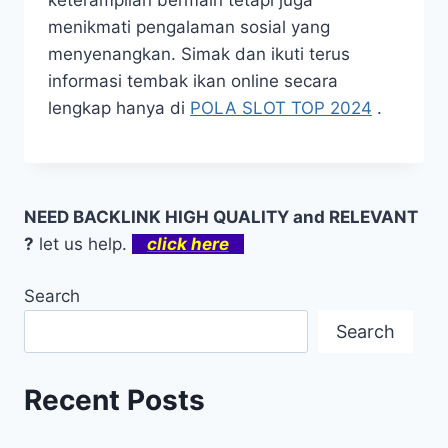
menikmati pengalaman sosial yang
menyenangkan. Simak dan ikuti terus
informasi tembak ikan online secara
lengkap hanya di
POLA SLOT TOP 2024
.
NEED BACKLINK HIGH QUALITY and RELEVANT
?
let us help.
click here
Search
Search
Recent Posts