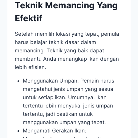
Teknik Memancing Yang
Efektif
Setelah memilih lokasi yang tepat, pemula
harus belajar teknik dasar dalam
memancing. Teknik yang baik dapat
membantu Anda menangkap ikan dengan
lebih efisien.
Menggunakan Umpan: Pemain harus
mengetahui jenis umpan yang sesuai
untuk setiap ikan. Umumnya, ikan
tertentu lebih menyukai jenis umpan
tertentu, jadi pastikan untuk
menggunakan umpan yang tepat.
Mengamati Gerakan Ikan: