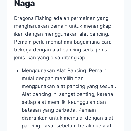
Naga
Dragons Fishing adalah permainan yang
mengharuskan pemain untuk menangkap
ikan dengan menggunakan alat pancing.
Pemain perlu memahami bagaimana cara
bekerja dengan alat pancing serta jenis-
jenis ikan yang bisa ditangkap.
Menggunakan Alat Pancing: Pemain
mulai dengan memilih dan
menggunakan alat pancing yang sesuai.
Alat pancing ini sangat penting, karena
setiap alat memiliki keunggulan dan
batasan yang berbeda. Pemain
disarankan untuk memulai dengan alat
pancing dasar sebelum beralih ke alat