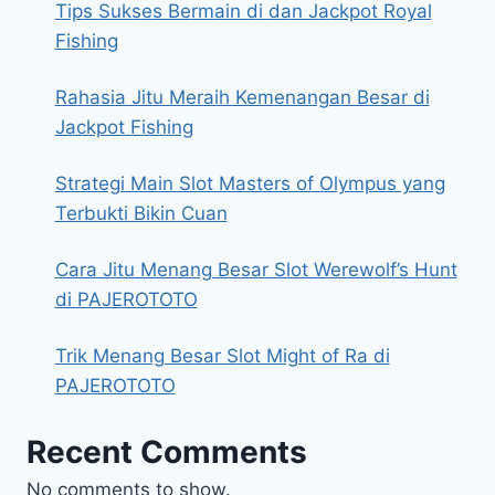
Tips Sukses Bermain di dan Jackpot Royal
Fishing
Rahasia Jitu Meraih Kemenangan Besar di
Jackpot Fishing
Strategi Main Slot Masters of Olympus yang
Terbukti Bikin Cuan
Cara Jitu Menang Besar Slot Werewolf’s Hunt
di PAJEROTOTO
Trik Menang Besar Slot Might of Ra di
PAJEROTOTO
Recent Comments
No comments to show.