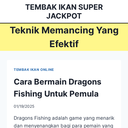
Skip
TEMBAK IKAN SUPER
to
JACKPOT
content
Teknik Memancing Yang
Efektif
TEMBAK IKAN ONLINE
Cara Bermain Dragons
Fishing Untuk Pemula
01/19/2025
Dragons Fishing adalah game yang menarik
dan menyenangkan bagi para pemain yang