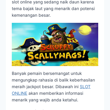
slot online yang sedang naik daun karena
tema bajak laut yang menarik dan potensi
kemenangan besar.
Banyak pemain bersemangat untuk
mengungkap rahasia di balik keberhasilan
meraih jackpot besar. Dibawah ini
SLOT
ONLINE
akan memberikan informasi
menarik yang wajib anda ketahui.