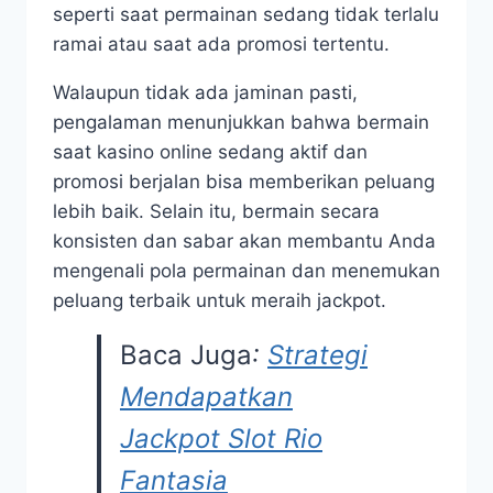
seperti saat permainan sedang tidak terlalu
ramai atau saat ada promosi tertentu.
Walaupun tidak ada jaminan pasti,
pengalaman menunjukkan bahwa bermain
saat kasino online sedang aktif dan
promosi berjalan bisa memberikan peluang
lebih baik. Selain itu, bermain secara
konsisten dan sabar akan membantu Anda
mengenali pola permainan dan menemukan
peluang terbaik untuk meraih jackpot.
Baca Juga
:
Strategi
Mendapatkan
Jackpot Slot Rio
Fantasia