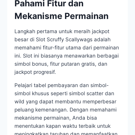
Pahami Fitur dan
Mekanisme Permainan
Langkah pertama untuk meraih jackpot
besar di Slot Scruffy Scallywags adalah
memahami fitur-fitur utama dari permainan
ini. Slot ini biasanya menawarkan berbagai
simbol bonus, fitur putaran gratis, dan
jackpot progresif.
Pelajari tabel pembayaran dan simbol-
simbol khusus seperti simbol scatter dan
wild yang dapat membantu memperbesar
peluang kemenangan. Dengan memahami
mekanisme permainan, Anda bisa
menentukan kapan waktu terbaik untuk
meningkatkan taruhan dan memanfaatkan