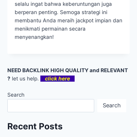
selalu ingat bahwa keberuntungan juga
berperan penting. Semoga strategi ini
membantu Anda meraih jackpot impian dan
menikmati permainan secara
menyenangkan!
NEED BACKLINK HIGH QUALITY and RELEVANT
?
let us help.
click here
Search
Search
Recent Posts