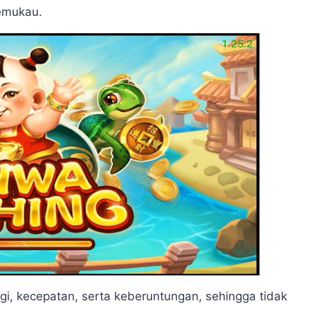
emukau.
i, kecepatan, serta keberuntungan, sehingga tidak