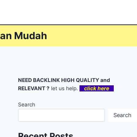
gan Mudah
NEED BACKLINK HIGH QUALITY and
RELEVANT ?
let us help.
click here
Search
Search
Recent Posts