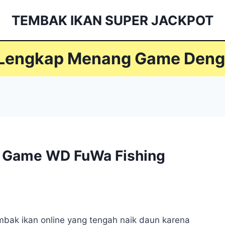
TEMBAK IKAN SUPER JACKPOT
Lengkap Menang Game Den
 Game WD FuWa Fishing
bak ikan online yang tengah naik daun karena