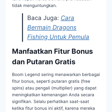
tidak menguntungkan.
Baca Juga:
Cara
Bermain Dragons
Fishing Untuk Pemula
Manfaatkan Fitur Bonus
dan Putaran Gratis
Boom Legend sering menawarkan berbagai
fitur bonus, seperti putaran gratis (free
spins) atau pengali (multiplier) yang dapat
meningkatkan kemenangan Anda secara
signifikan. Selalu perhatikan saat-saat
ketika fitur bonus ini aktif, karena mereka