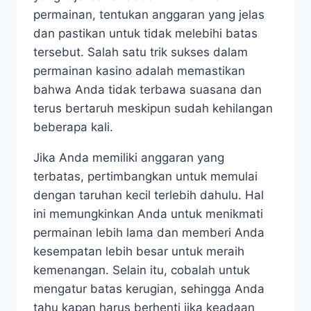
permainan, tentukan anggaran yang jelas
dan pastikan untuk tidak melebihi batas
tersebut. Salah satu trik sukses dalam
permainan kasino adalah memastikan
bahwa Anda tidak terbawa suasana dan
terus bertaruh meskipun sudah kehilangan
beberapa kali.
Jika Anda memiliki anggaran yang
terbatas, pertimbangkan untuk memulai
dengan taruhan kecil terlebih dahulu. Hal
ini memungkinkan Anda untuk menikmati
permainan lebih lama dan memberi Anda
kesempatan lebih besar untuk meraih
kemenangan. Selain itu, cobalah untuk
mengatur batas kerugian, sehingga Anda
tahu kapan harus berhenti jika keadaan