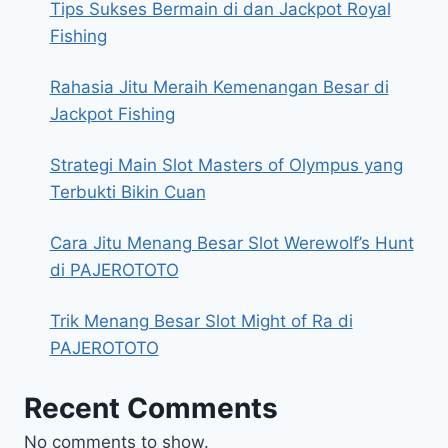
Tips Sukses Bermain di dan Jackpot Royal
Fishing
Rahasia Jitu Meraih Kemenangan Besar di
Jackpot Fishing
Strategi Main Slot Masters of Olympus yang
Terbukti Bikin Cuan
Cara Jitu Menang Besar Slot Werewolf’s Hunt
di PAJEROTOTO
Trik Menang Besar Slot Might of Ra di
PAJEROTOTO
Recent Comments
No comments to show.