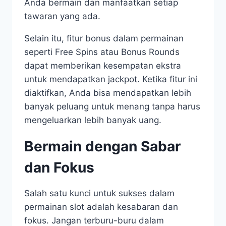
Anda bermain dan manfaatkan setiap
tawaran yang ada.
Selain itu, fitur bonus dalam permainan
seperti Free Spins atau Bonus Rounds
dapat memberikan kesempatan ekstra
untuk mendapatkan jackpot. Ketika fitur ini
diaktifkan, Anda bisa mendapatkan lebih
banyak peluang untuk menang tanpa harus
mengeluarkan lebih banyak uang.
Bermain dengan Sabar
dan Fokus
Salah satu kunci untuk sukses dalam
permainan slot adalah kesabaran dan
fokus. Jangan terburu-buru dalam