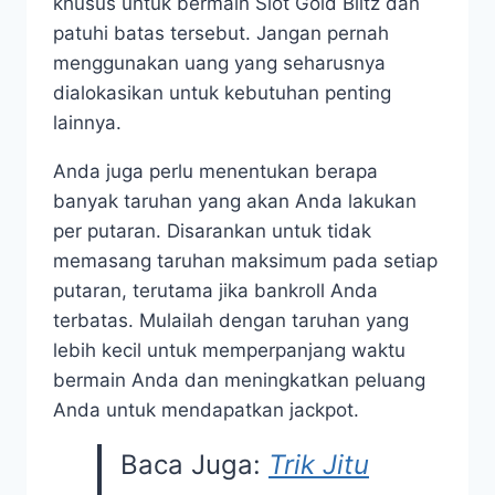
khusus untuk bermain Slot Gold Blitz dan
patuhi batas tersebut. Jangan pernah
menggunakan uang yang seharusnya
dialokasikan untuk kebutuhan penting
lainnya.
Anda juga perlu menentukan berapa
banyak taruhan yang akan Anda lakukan
per putaran. Disarankan untuk tidak
memasang taruhan maksimum pada setiap
putaran, terutama jika bankroll Anda
terbatas. Mulailah dengan taruhan yang
lebih kecil untuk memperpanjang waktu
bermain Anda dan meningkatkan peluang
Anda untuk mendapatkan jackpot.
Baca Juga:
Trik Jitu