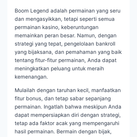
Boom Legend adalah permainan yang seru
dan mengasyikkan, tetapi seperti semua
permainan kasino, keberuntungan
memainkan peran besar. Namun, dengan
strategi yang tepat, pengelolaan bankroll
yang bijaksana, dan pemahaman yang baik
tentang fitur-fitur permainan, Anda dapat
meningkatkan peluang untuk meraih
kemenangan.
Mulailah dengan taruhan kecil, manfaatkan
fitur bonus, dan tetap sabar sepanjang
permainan. Ingatlah bahwa meskipun Anda
dapat mempersiapkan diri dengan strategi,
tetap ada faktor acak yang mempengaruhi
hasil permainan. Bermain dengan bijak,