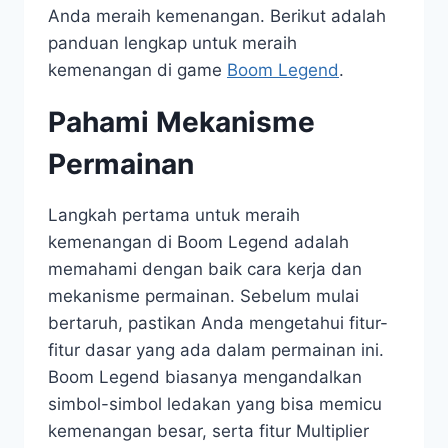
Anda meraih kemenangan. Berikut adalah
panduan lengkap untuk meraih
kemenangan di game
Boom Legend
.
Pahami Mekanisme
Permainan
Langkah pertama untuk meraih
kemenangan di Boom Legend adalah
memahami dengan baik cara kerja dan
mekanisme permainan. Sebelum mulai
bertaruh, pastikan Anda mengetahui fitur-
fitur dasar yang ada dalam permainan ini.
Boom Legend biasanya mengandalkan
simbol-simbol ledakan yang bisa memicu
kemenangan besar, serta fitur Multiplier