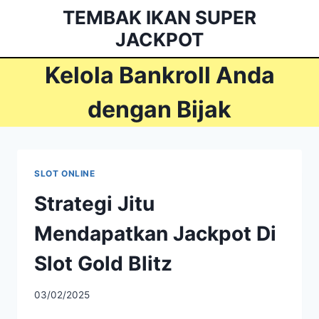
Skip
TEMBAK IKAN SUPER
to
JACKPOT
content
Kelola Bankroll Anda
dengan Bijak
SLOT ONLINE
Strategi Jitu
Mendapatkan Jackpot Di
Slot Gold Blitz
03/02/2025