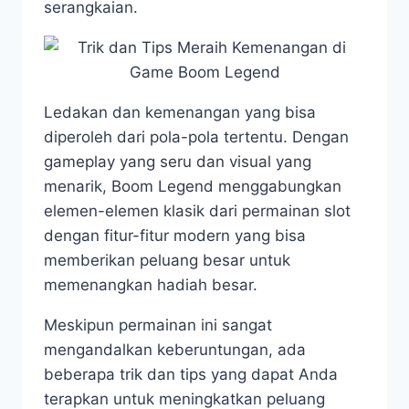
serangkaian.
Ledakan dan kemenangan yang bisa
diperoleh dari pola-pola tertentu. Dengan
gameplay yang seru dan visual yang
menarik, Boom Legend menggabungkan
elemen-elemen klasik dari permainan slot
dengan fitur-fitur modern yang bisa
memberikan peluang besar untuk
memenangkan hadiah besar.
Meskipun permainan ini sangat
mengandalkan keberuntungan, ada
beberapa trik dan tips yang dapat Anda
terapkan untuk meningkatkan peluang