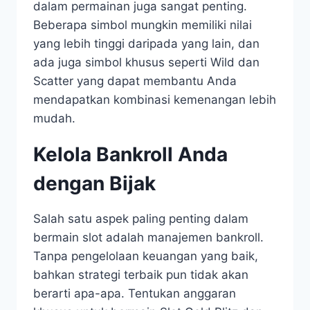
dalam permainan juga sangat penting.
Beberapa simbol mungkin memiliki nilai
yang lebih tinggi daripada yang lain, dan
ada juga simbol khusus seperti Wild dan
Scatter yang dapat membantu Anda
mendapatkan kombinasi kemenangan lebih
mudah.
Kelola Bankroll Anda
dengan Bijak
Salah satu aspek paling penting dalam
bermain slot adalah manajemen bankroll.
Tanpa pengelolaan keuangan yang baik,
bahkan strategi terbaik pun tidak akan
berarti apa-apa. Tentukan anggaran