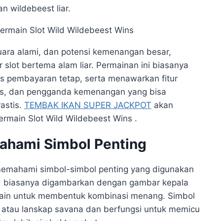
 wildebeest liar.
uara alami, dan potensi kemenangan besar,
slot bertema alam liar. Permainan ini biasanya
is pembayaran tetap, serta menawarkan fitur
pins, dan pengganda kemenangan yang bisa
astis.
TEMBAK IKAN SUPER JACKPOT
akan
rmain Slot Wild Wildebeest Wins .
hami Simbol Penting
emahami simbol-simbol penting yang digunakan
ld biasanya digambarkan dengan gambar kepala
 lain untuk membentuk kombinasi menang. Simbol
m atau lanskap savana dan berfungsi untuk memicu