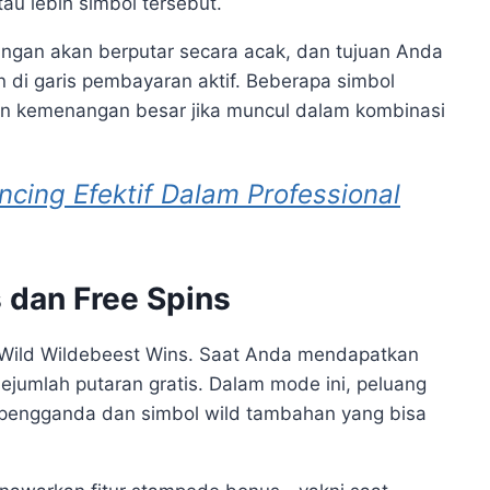
tau lebih simbol tersebut.
ungan akan berputar secara acak, dan tujuan Anda
n di garis pembayaran aktif. Beberapa simbol
ikan kemenangan besar jika muncul dalam kombinasi
cing Efektif Dalam Professional
 dan Free Spins
ri Wild Wildebeest Wins. Saat Anda mendapatkan
 sejumlah putaran gratis. Dalam mode ini, peluang
pengganda dan simbol wild tambahan yang bisa