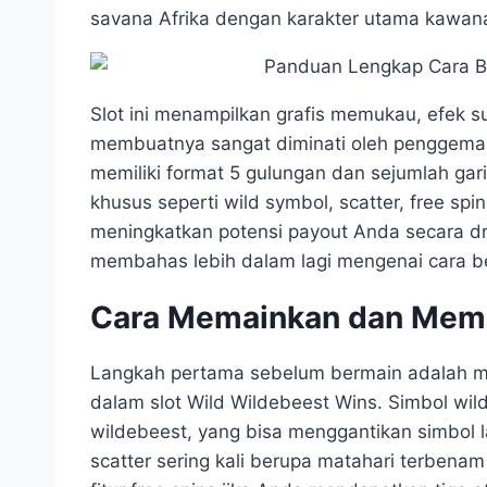
savana Afrika dengan karakter utama kawanan
Slot ini menampilkan grafis memukau, efek s
membuatnya sangat diminati oleh penggemar 
memiliki format 5 gulungan dan sejumlah gar
khusus seperti wild symbol, scatter, free s
meningkatkan potensi payout Anda secara dr
membahas lebih dalam lagi mengenai cara be
Cara Memainkan dan Mema
Langkah pertama sebelum bermain adalah m
dalam slot Wild Wildebeest Wins. Simbol wi
wildebeest, yang bisa menggantikan simbol
scatter sering kali berupa matahari terbena