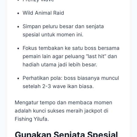
Wild Animal Raid
Simpan peluru besar dan senjata
spesial untuk momen ini.
Fokus tembakan ke satu boss bersama
pemain lain agar peluang “last hit” dan
hadiah utama jadi lebih besar.
Perhatikan pola: boss biasanya muncul
setelah 2-3 wave ikan biasa.
Mengatur tempo dan membaca momen
adalah kunci sukses meraih jackpot di
Fishing Yilufa.
Gunakan Senjata Spesial