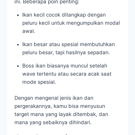
ini. Beberapa poin penting:
Ikan kecil cocok ditangkap dengan
peluru kecil untuk mengumpulkan modal
awal.
Ikan besar atau spesial membutuhkan
peluru besar, tapi hasilnya sepadan.
Boss ikan biasanya muncul setelah
wave tertentu atau secara acak saat
mode spesial.
Dengan mengenal jenis ikan dan
pergerakannya, kamu bisa menyusun
target mana yang layak ditembak, dan
mana yang sebaiknya dihindari.