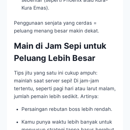
Kura Emas).
Penggunaan senjata yang cerdas =
peluang menang besar makin dekat.
Main di Jam Sepi untuk
Peluang Lebih Besar
Tips jitu yang satu ini cukup ampuh:
mainlah saat server sepi! Di jam-jam
tertentu, seperti pagi hari atau larut malam,
jumlah pemain lebih sedikit. Artinya:
Persaingan rebutan boss lebih rendah.
Kamu punya waktu lebih banyak untuk
menyusun strategi tanpa harus berebut