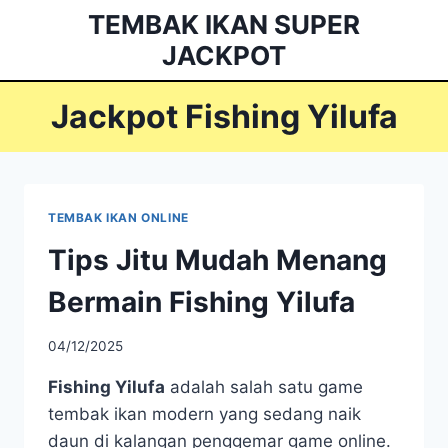
Skip
TEMBAK IKAN SUPER
to
JACKPOT
content
Jackpot Fishing Yilufa
TEMBAK IKAN ONLINE
Tips Jitu Mudah Menang
Bermain Fishing Yilufa
04/12/2025
Fishing Yilufa
adalah salah satu game
tembak ikan modern yang sedang naik
daun di kalangan penggemar game online.