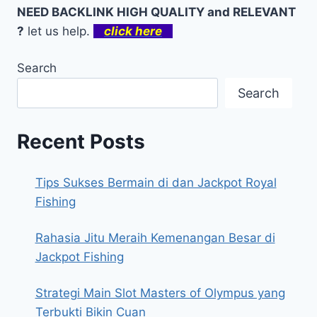
NEED BACKLINK HIGH QUALITY and RELEVANT
?
let us help.
click here
Search
Search
Recent Posts
Tips Sukses Bermain di dan Jackpot Royal
Fishing
Rahasia Jitu Meraih Kemenangan Besar di
Jackpot Fishing
Strategi Main Slot Masters of Olympus yang
Terbukti Bikin Cuan