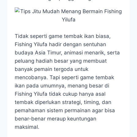
Tidak seperti game tembak ikan biasa,
Fishing Yilufa hadir dengan sentuhan
budaya Asia Timur, animasi menarik, serta
peluang hadiah besar yang membuat
banyak pemain tergoda untuk
mencobanya. Tapi seperti game tembak
ikan pada umumnya, menang besar di
Fishing Yilufa tidak cukup hanya asal
tembak diperlukan strategi, timing, dan
pemahaman sistem permainan agar bisa
benar-benar meraup keuntungan
maksimal.