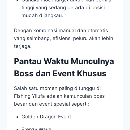
tinggi yang sedang berada di posisi
mudah dijangkau.
Dengan kombinasi manual dan otomatis
yang seimbang, efisiensi peluru akan lebih
terjaga.
Pantau Waktu Munculnya
Boss dan Event Khusus
Salah satu momen paling ditunggu di
Fishing Yilufa adalah kemunculan boss
besar dan event spesial seperti:
Golden Dragon Event
Frenzy Wave