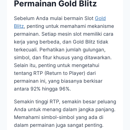
Permainan Gold Blitz
Sebelum Anda mulai bermain Slot
Gold
Blitz
, penting untuk memahami mekanisme
permainan. Setiap mesin slot memiliki cara
kerja yang berbeda, dan Gold Blitz tidak
terkecuali. Perhatikan jumlah gulungan,
simbol, dan fitur khusus yang ditawarkan.
Selain itu, penting untuk mengetahui
tentang RTP (Return to Player) dari
permainan ini, yang biasanya berkisar
antara 92% hingga 96%.
Semakin tinggi RTP, semakin besar peluang
Anda untuk menang dalam jangka panjang.
Memahami simbol-simbol yang ada di
dalam permainan juga sangat penting.