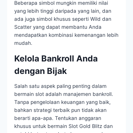
Beberapa simbol mungkin memiliki nilai
yang lebih tinggi daripada yang lain, dan
ada juga simbol khusus seperti Wild dan
Scatter yang dapat membantu Anda
mendapatkan kombinasi kemenangan lebih
mudah.
Kelola Bankroll Anda
dengan Bijak
Salah satu aspek paling penting dalam
bermain slot adalah manajemen bankroll.
Tanpa pengelolaan keuangan yang baik,
bahkan strategi terbaik pun tidak akan
berarti apa-apa. Tentukan anggaran
khusus untuk bermain Slot Gold Blitz dan