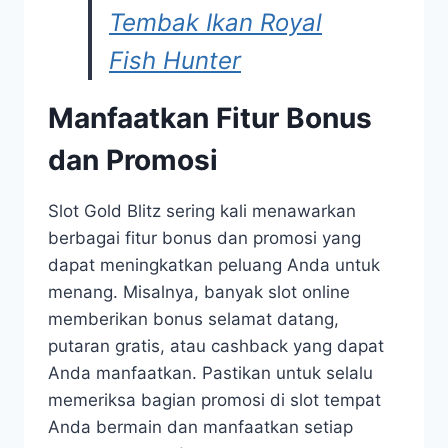
Tembak Ikan Royal
Fish Hunter
Manfaatkan Fitur Bonus
dan Promosi
Slot Gold Blitz sering kali menawarkan
berbagai fitur bonus dan promosi yang
dapat meningkatkan peluang Anda untuk
menang. Misalnya, banyak slot online
memberikan bonus selamat datang,
putaran gratis, atau cashback yang dapat
Anda manfaatkan. Pastikan untuk selalu
memeriksa bagian promosi di slot tempat
Anda bermain dan manfaatkan setiap