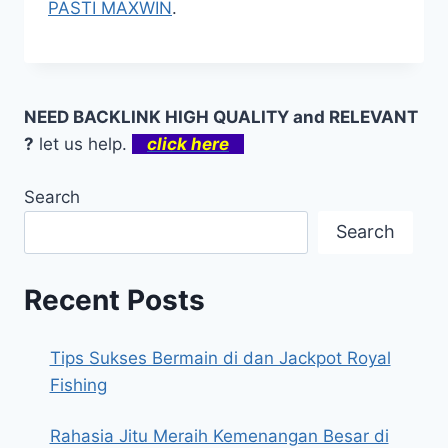
PASTI MAXWIN
.
NEED BACKLINK HIGH QUALITY and RELEVANT
?
let us help.
click here
Search
Search
Recent Posts
Tips Sukses Bermain di dan Jackpot Royal
Fishing
Rahasia Jitu Meraih Kemenangan Besar di