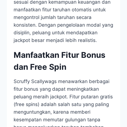
sesuai dengan kemampuan keuangan dan
manfaatkan fitur taruhan otomatis untuk
mengontrol jumlah taruhan secara
konsisten. Dengan pengelolaan modal yang
disiplin, peluang untuk mendapatkan
jackpot besar menjadi lebih realistis.
Manfaatkan Fitur Bonus
dan Free Spin
Scruffy Scallywags menawarkan berbagai
fitur bonus yang dapat meningkatkan
peluang meraih jackpot. Fitur putaran gratis
(free spins) adalah salah satu yang paling
menguntungkan, karena memberi
kesempatan memutar gulungan tanpa