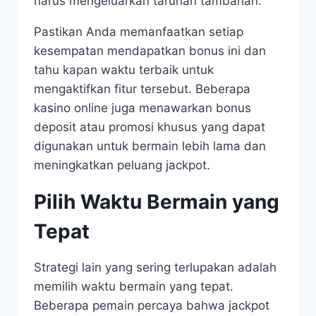
harus mengeluarkan taruhan tambahan.
Pastikan Anda memanfaatkan setiap
kesempatan mendapatkan bonus ini dan
tahu kapan waktu terbaik untuk
mengaktifkan fitur tersebut. Beberapa
kasino online juga menawarkan bonus
deposit atau promosi khusus yang dapat
digunakan untuk bermain lebih lama dan
meningkatkan peluang jackpot.
Pilih Waktu Bermain yang
Tepat
Strategi lain yang sering terlupakan adalah
memilih waktu bermain yang tepat.
Beberapa pemain percaya bahwa jackpot