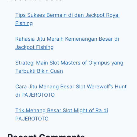
Tips Sukses Bermain di dan Jackpot Royal
Fishing
Rahasia Jitu Meraih Kemenangan Besar di
Jackpot Fishing
Strategi Main Slot Masters of Olympus yang
Terbukti Bikin Cuan
Cara Jitu Menang Besar Slot Werewolf’s Hunt
di PAJEROTOTO
Trik Menang Besar Slot Might of Ra di
PAJEROTOTO