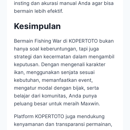
insting dan akurasi manual Anda agar bisa
bermain lebih efektif.
Kesimpulan
Bermain Fishing War di KOPERTOTO bukan
hanya soal keberuntungan, tapi juga
strategi dan kecermatan dalam mengambil
keputusan. Dengan mengenali karakter
ikan, menggunakan senjata sesuai
kebutuhan, memanfaatkan event,
mengatur modal dengan bijak, serta
belajar dari komunitas, Anda punya
peluang besar untuk meraih Maxwin.
Platform KOPERTOTO juga mendukung
kenyamanan dan transparansi permainan,