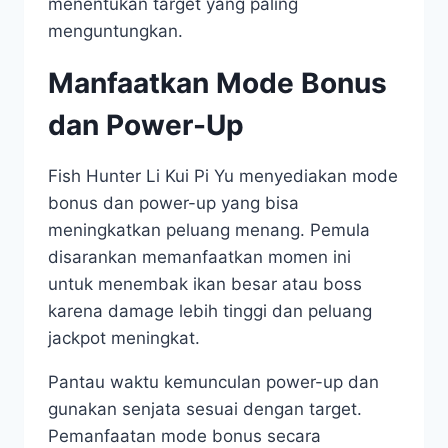
menentukan target yang paling
menguntungkan.
Manfaatkan Mode Bonus
dan Power-Up
Fish Hunter Li Kui Pi Yu menyediakan mode
bonus dan power-up yang bisa
meningkatkan peluang menang. Pemula
disarankan memanfaatkan momen ini
untuk menembak ikan besar atau boss
karena damage lebih tinggi dan peluang
jackpot meningkat.
Pantau waktu kemunculan power-up dan
gunakan senjata sesuai dengan target.
Pemanfaatan mode bonus secara