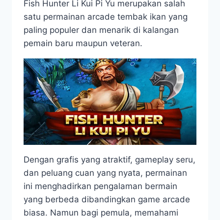
Fish Hunter Li Kui Pi Yu merupakan salah
satu permainan arcade tembak ikan yang
paling populer dan menarik di kalangan
pemain baru maupun veteran.
Dengan grafis yang atraktif, gameplay seru,
dan peluang cuan yang nyata, permainan
ini menghadirkan pengalaman bermain
yang berbeda dibandingkan game arcade
biasa. Namun bagi pemula, memahami