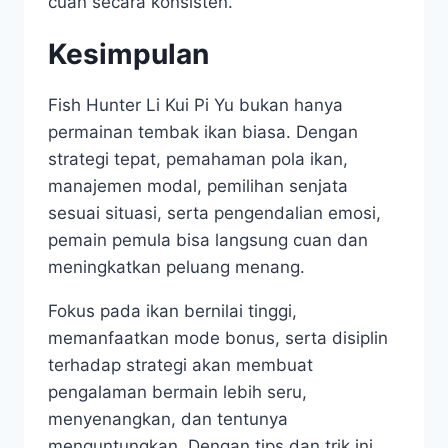
cuan secara konsisten.
Kesimpulan
Fish Hunter Li Kui Pi Yu bukan hanya
permainan tembak ikan biasa. Dengan
strategi tepat, pemahaman pola ikan,
manajemen modal, pemilihan senjata
sesuai situasi, serta pengendalian emosi,
pemain pemula bisa langsung cuan dan
meningkatkan peluang menang.
Fokus pada ikan bernilai tinggi,
memanfaatkan mode bonus, serta disiplin
terhadap strategi akan membuat
pengalaman bermain lebih seru,
menyenangkan, dan tentunya
menguntungkan. Dengan tips dan trik ini,