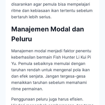
disarankan agar pemula bisa mempelajari
ritme dan kebiasaan ikan tertentu sebelum
bertaruh lebih serius.
Manajemen Modal dan
Peluru
Manajemen modal menjadi faktor penentu
keberhasilan bermain Fish Hunter Li Kui Pi
Yu. Pemula sebaiknya memulai dengan
taruhan rendah untuk mengenal pola ikan
dan efek senjata. Jangan tergesa-gesa
menaikkan taruhan sebelum memahami
ritme permainan.
Penggunaan peluru juga harus efisien.