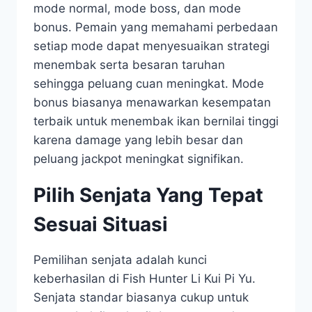
mode normal, mode boss, dan mode
bonus. Pemain yang memahami perbedaan
setiap mode dapat menyesuaikan strategi
menembak serta besaran taruhan
sehingga peluang cuan meningkat. Mode
bonus biasanya menawarkan kesempatan
terbaik untuk menembak ikan bernilai tinggi
karena damage yang lebih besar dan
peluang jackpot meningkat signifikan.
Pilih Senjata Yang Tepat
Sesuai Situasi
Pemilihan senjata adalah kunci
keberhasilan di Fish Hunter Li Kui Pi Yu.
Senjata standar biasanya cukup untuk