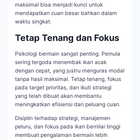
maksimal bisa menjadi kunci untuk
mendapatkan cuan besar bahkan dalam
waktu singkat.
Tetap Tenang dan Fokus
Psikologi bermain sangat penting. Pemula
sering tergoda menembak ikan acak
dengan cepat, yang justru menguras modal
tanpa hasil maksimal. Tetap tenang, fokus
pada target prioritas, dan ikuti strategi
yang telah dibuat akan membantu
meningkatkan efisiensi dan peluang cuan.
Disiplin terhadap strategi, manajemen
peluru, dan fokus pada ikan bernilai tinggi
membuat pengalaman bermain lebih