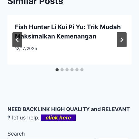
Similar Posts
Fish Hunter Li Kui Pi Yu: Trik Mudah
Maksimalkan Kemenangan
12/17/2025
NEED BACKLINK HIGH QUALITY and RELEVANT
?
let us help.
click here
Search