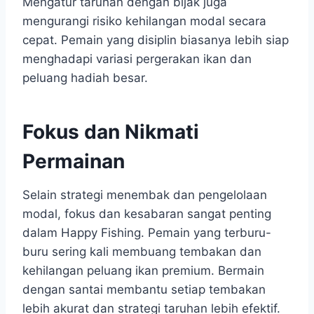
Mengatur taruhan dengan bijak juga
mengurangi risiko kehilangan modal secara
cepat. Pemain yang disiplin biasanya lebih siap
menghadapi variasi pergerakan ikan dan
peluang hadiah besar.
Fokus dan Nikmati
Permainan
Selain strategi menembak dan pengelolaan
modal, fokus dan kesabaran sangat penting
dalam Happy Fishing. Pemain yang terburu-
buru sering kali membuang tembakan dan
kehilangan peluang ikan premium. Bermain
dengan santai membantu setiap tembakan
lebih akurat dan strategi taruhan lebih efektif.