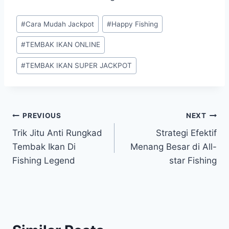
Post
#
Cara Mudah Jackpot
#
Happy Fishing
Tags:
#
TEMBAK IKAN ONLINE
#
TEMBAK IKAN SUPER JACKPOT
Post
PREVIOUS
NEXT
Trik Jitu Anti Rungkad
Strategi Efektif
navigation
Tembak Ikan Di
Menang Besar di All-
Fishing Legend
star Fishing