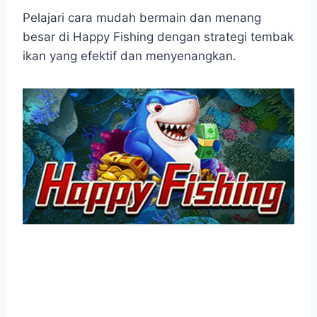
h
a
e
e
k
i
a
c
s
l
y
n
Pelajari cara mudah bermain dan menang
t
e
s
e
p
e
besar di Happy Fishing dengan strategi tembak
s
b
e
g
e
ikan yang efektif dan menyenangkan.
A
o
n
r
p
o
g
a
p
k
e
m
r