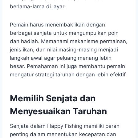
berlama-lama di layar.
Pemain harus menembak ikan dengan
berbagai senjata untuk mengumpulkan poin
dan hadiah. Memahami mekanisme permainan,
jenis ikan, dan nilai masing-masing menjadi
langkah awal agar peluang menang lebih
besar. Pemahaman ini juga membantu pemain
mengatur strategi taruhan dengan lebih efektif.
Memilih Senjata dan
Menyesuaikan Taruhan
Senjata dalam Happy Fishing memiliki peran
penting dalam menentukan kecepatan dan