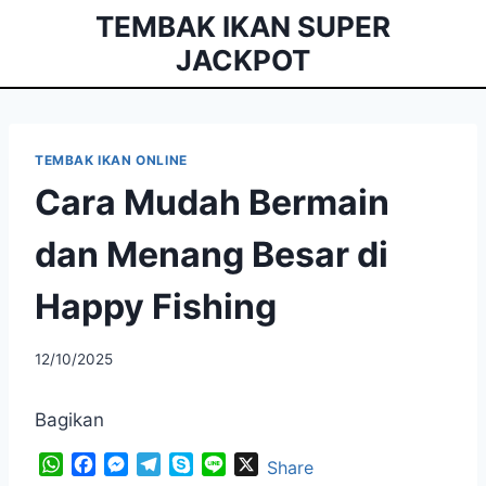
Skip
TEMBAK IKAN SUPER
to
JACKPOT
content
TEMBAK IKAN ONLINE
Cara Mudah Bermain
dan Menang Besar di
Happy Fishing
By
12/10/2025
Theodore
Bagikan
W
F
M
T
S
L
X
Share