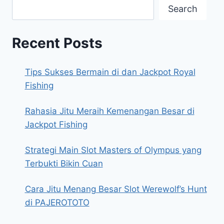
Search
Recent Posts
Tips Sukses Bermain di dan Jackpot Royal
Fishing
Rahasia Jitu Meraih Kemenangan Besar di
Jackpot Fishing
Strategi Main Slot Masters of Olympus yang
Terbukti Bikin Cuan
Cara Jitu Menang Besar Slot Werewolf’s Hunt
di PAJEROTOTO